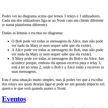
Podes ver no diagrama acima que temos 3 relays e 3 utilizadores.
Cada um dos utilizadores liga-se ao Nostr com um cliente diferente
(e numa plataforma diferente).
Dadas as leituras e escritas no diagrama:
O Bob pode ver todas as mensagens da Alice, mas não pode
ver nada da Mary (e nem sequer sabe que ela existe).
A Alice pode ver todas as mensagens do Bob, mas não pode
ver nada da Mary (e nem sequer sabe que ela existe).
A Mary pode ver todas as mensagens do Bob e da Alice. Isto
acontece porque, embora ela apenas escreva para o relay 3,
está a ler no relay 2, onde o Bob e a Alice estão a escrever as
suas mensagens.
Esta é uma situação muito simples, mas já podes ver que a escolha
dos relays aos quais desejas ligar-te pode ter um grande impacto em
quem e te que verá quando usares o Nostr.
Eventos