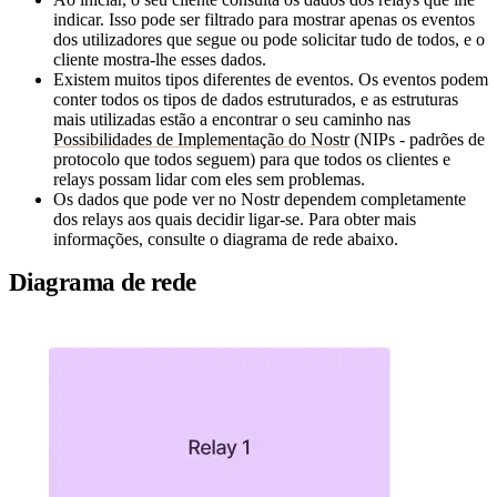
indicar. Isso pode ser filtrado para mostrar apenas os eventos
dos utilizadores que segue ou pode solicitar tudo de todos, e o
cliente mostra-lhe esses dados.
Existem muitos tipos diferentes de eventos. Os eventos podem
conter todos os tipos de dados estruturados, e as estruturas
mais utilizadas estão a encontrar o seu caminho nas
Possibilidades de Implementação do Nostr
(NIPs - padrões de
protocolo que todos seguem) para que todos os clientes e
relays possam lidar com eles sem problemas.
Os dados que pode ver no Nostr dependem completamente
dos relays aos quais decidir ligar-se. Para obter mais
informações, consulte o diagrama de rede abaixo.
Diagrama de rede