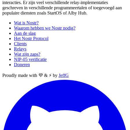
interacties. Er zijn veel verschillende relay-implementaties
geschreven in verschillende programmeertalen of toegevoegd aan
populaire diensten zoals StartOS of Alby Hub.
Wat is Nostr?
Waarom hebben we Nostr nodig?
Aan de slag
Het Nostr Protocol
Clients
Relays
Wat zijn zaps?
NIP-05 verificatie
Doneren
Proudly made with 💜 & ⚡ by
JeffG