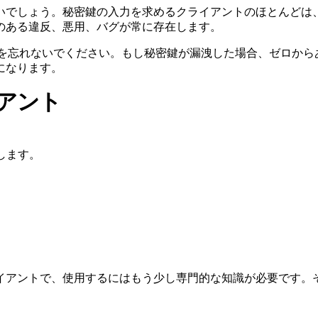
いでしょう。秘密鍵の入力を求めるクライアントのほとんどは
のある違反、悪用、バグが常に存在します。
ことを忘れないでください。もし秘密鍵が漏洩した場合、ゼロか
になります。
アント
します。
クライアントで、使用するにはもう少し専門的な知識が必要です。