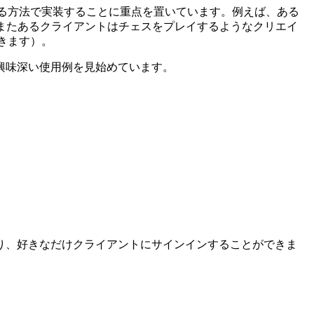
なる方法で実装することに重点を置いています。例えば、ある
またあるクライアントはチェスをプレイするようなクリエイ
きます）。
興味深い使用例を見始めています。
り、好きなだけクライアントにサインインすることができま